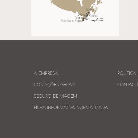
A EMPRESA
POLÍTICA
CONDIÇÕES GERAIS
CONTACT
SEGURO DE VIAGEM
FICHA INFORMATIVA NORMALIZADA