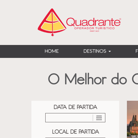
?>
HOME
DESTINOS
O Melhor do O
DATA DE PARTIDA
LOCAL DE PARTIDA