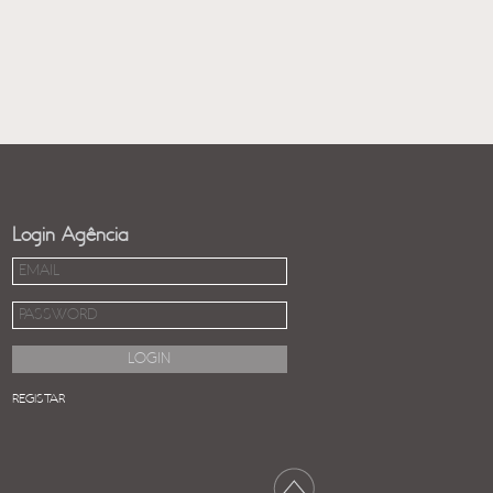
Login Agência
REGISTAR