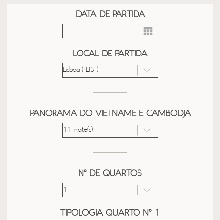
DATA DE PARTIDA
LOCAL DE PARTIDA
PANORAMA DO VIETNAME E CAMBODJA
Nº DE QUARTOS
TIPOLOGIA QUARTO Nº 1