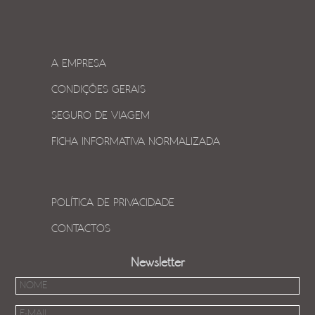
A EMPRESA
CONDIÇÕES GERAIS
SEGURO DE VIAGEM
FICHA INFORMATIVA NORMALIZADA
POLÍTICA DE PRIVACIDADE
CONTACTOS
Newsletter