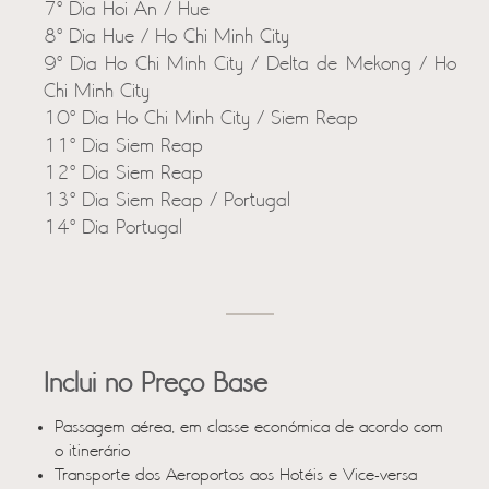
7º Dia Hoi An / Hue
8º Dia Hue / Ho Chi Minh City
9º Dia Ho Chi Minh City / Delta de Mekong / Ho
Chi Minh City
10º Dia Ho Chi Minh City / Siem Reap
11º Dia Siem Reap
12º Dia Siem Reap
13º Dia Siem Reap / Portugal
14º Dia Portugal
Inclui no Preço Base
Passagem aérea, em classe económica de acordo com
o itinerário
Transporte dos Aeroportos aos Hotéis e Vice-versa