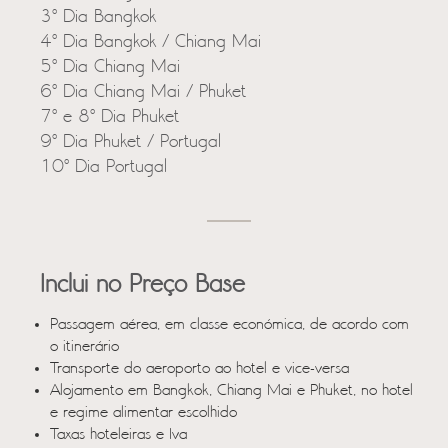
3º Dia Bangkok
4º Dia Bangkok / Chiang Mai
5º Dia Chiang Mai
6º Dia Chiang Mai / Phuket
7º e 8º Dia Phuket
9º Dia Phuket / Portugal
10º Dia Portugal
Inclui no Preço Base
Passagem aérea, em classe económica, de acordo com
o itinerário
Transporte do aeroporto ao hotel e vice-versa
Alojamento em Bangkok, Chiang Mai e Phuket, no hotel
e regime alimentar escolhido
Taxas hoteleiras e Iva