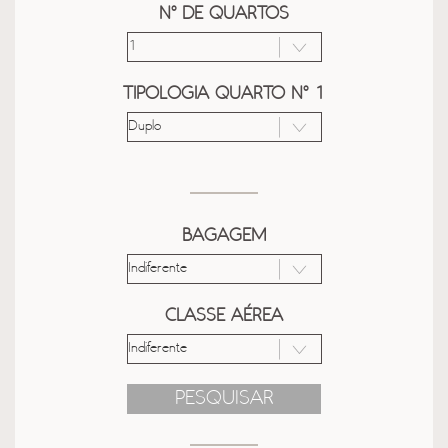
Nº DE QUARTOS
TIPOLOGIA QUARTO Nº 1
BAGAGEM
CLASSE AÉREA
PESQUISAR