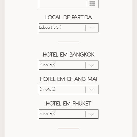
LOCAL DE PARTIDA
HOTEL EM BANGKOK
HOTEL EM CHIANG MAI
HOTEL EM PHUKET