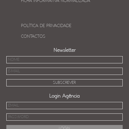
FICHA INFORMATIVA NORMALIZADA
POLÍTICA DE PRIVACIDADE
CONTACTOS
Newsletter
Login Agência