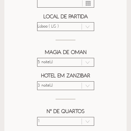
LOCAL DE PARTIDA
MAGIA DE OMAN
HOTEL EM ZANZIBAR
Nº DE QUARTOS