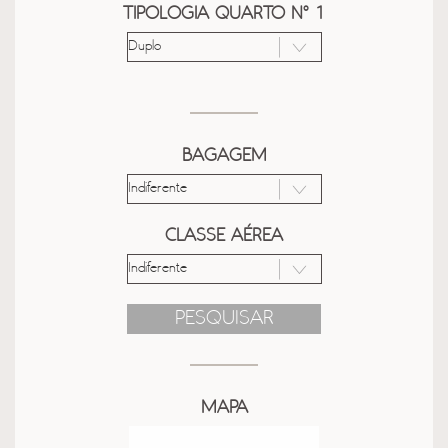
TIPOLOGIA QUARTO Nº 1
BAGAGEM
CLASSE AÉREA
PESQUISAR
MAPA