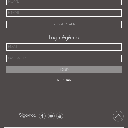
Login Agência
REGISTAR
Siga-nos: