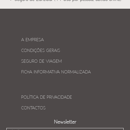
A EMPRESA
CONDIÇÕES GERAIS
SEGURO DE VIAGEM
FICHA INFORMATIVA NORMALIZADA
POLÍTICA DE PRIVACIDADE
CONTACTOS
Newsletter