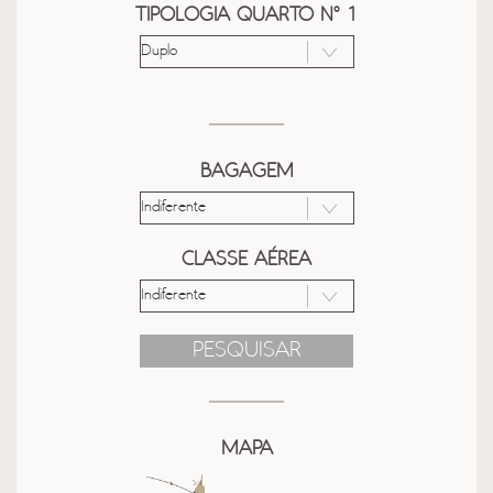
TIPOLOGIA QUARTO Nº 1
BAGAGEM
CLASSE AÉREA
PESQUISAR
MAPA