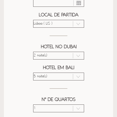
LOCAL DE PARTIDA
HOTEL NO DUBAI
HOTEL EM BALI
Nº DE QUARTOS