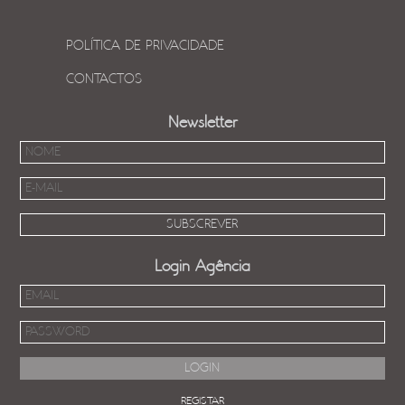
POLÍTICA DE PRIVACIDADE
CONTACTOS
Newsletter
Login Agência
REGISTAR