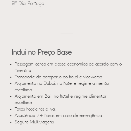
9º Dia Portugal
Inclui no Preço Base
Passagem aérea em classe económica de acordo com o
itinerário
Transporte do aeroporto ao hotel e vice-versa
Alojamento no Dubai, no hotel e regime alimentar
escolhido
Alojamento em Bali, no hotel e regime alimentar
escolhido
Taxas hoteleiras e Iva.
Assistência 24 horas em caso de emergência
Seguro Multiviagens