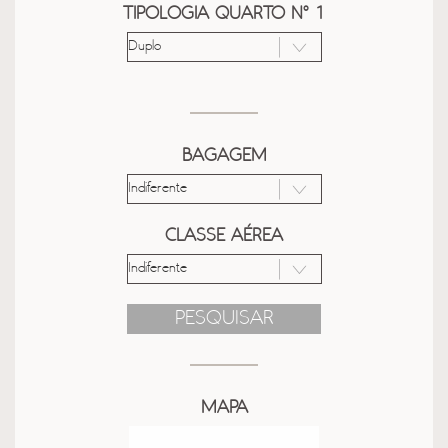
TIPOLOGIA QUARTO Nº 1
BAGAGEM
CLASSE AÉREA
PESQUISAR
MAPA