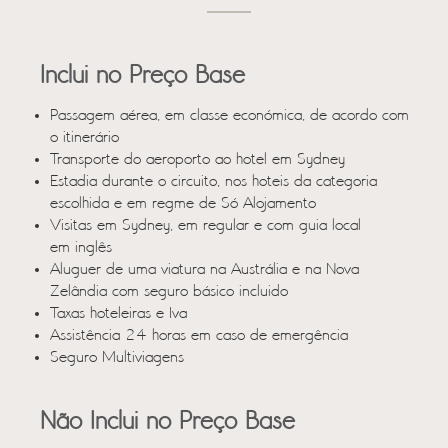
Inclui no Preço Base
Passagem aérea, em classe económica, de acordo com
o itinerário
Transporte do aeroporto ao hotel em Sydney
Estadia durante o circuito, nos hoteis da categoria
escolhida e em regme de Só Alojamento
Visitas em Sydney, em regular e com guia local
em inglês
Aluguer de uma viatura na Austrália e na Nova
Zelândia com seguro básico incluido
Taxas hoteleiras e Iva
Assistência 24 horas em caso de emergência
Seguro Multiviagens
Não Inclui no Preço Base