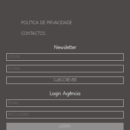
POLÍTICA DE PRIVACIDADE
CONTACTOS
Newsletter
Login Agência