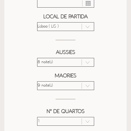
LOCAL DE PARTIDA
AUSSIES
MAORIES
Nº DE QUARTOS