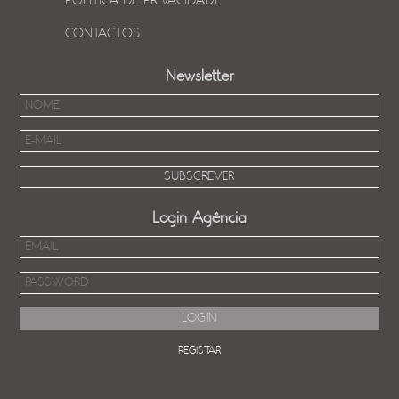
POLÍTICA DE PRIVACIDADE
CONTACTOS
Newsletter
Login Agência
REGISTAR