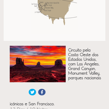
Circuito pela
Costa Oeste dos
Estados Unidos,
com Los Angeles,
Grand Canyon,
Monument Valley,
parques nacionais
icónicos e San Francisco.