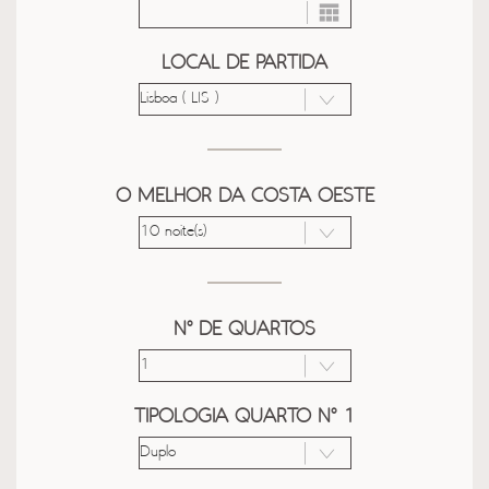
LOCAL DE PARTIDA
O MELHOR DA COSTA OESTE
Nº DE QUARTOS
TIPOLOGIA QUARTO Nº 1