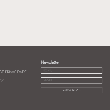
Newsletter
 DE PRIVACIDADE
OS