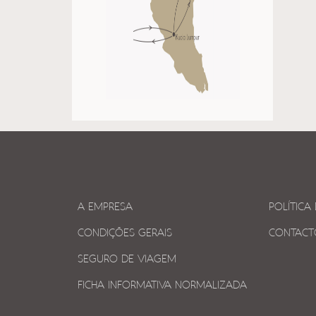
A EMPRESA
POLÍTICA
CONDIÇÕES GERAIS
CONTACT
SEGURO DE VIAGEM
FICHA INFORMATIVA NORMALIZADA