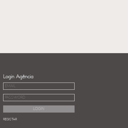
Login Agência
REGISTAR