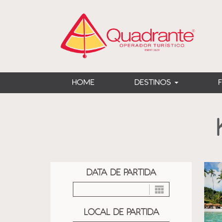
?>
HOME
DESTINOS
DATA DE PARTIDA
LOCAL DE PARTIDA