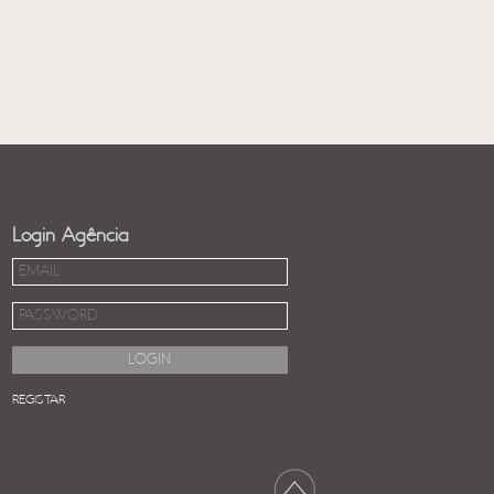
Login Agência
REGISTAR