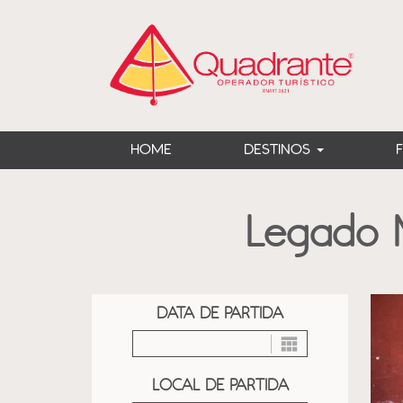
?>
HOME
DESTINOS
Legado M
DATA DE PARTIDA
LOCAL DE PARTIDA