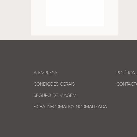
A EMPRESA
POLÍTICA
CONDIÇÕES GERAIS
CONTACT
SEGURO DE VIAGEM
FICHA INFORMATIVA NORMALIZADA