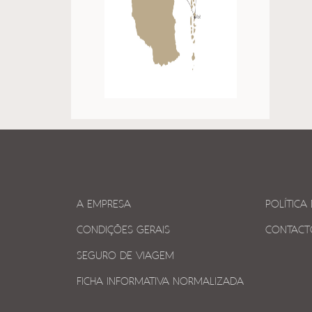
A EMPRESA
POLÍTICA
CONDIÇÕES GERAIS
CONTACT
SEGURO DE VIAGEM
FICHA INFORMATIVA NORMALIZADA