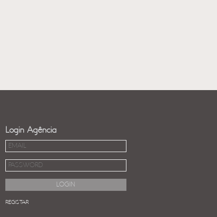
Login Agência
REGISTAR