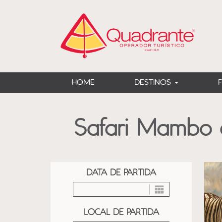
?>
HOME
DESTINOS
Safari Mambo e
DATA DE PARTIDA
LOCAL DE PARTIDA