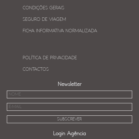
CONDIÇÕES GERAIS
SEGURO DE VIAGEM
FICHA INFORMATIVA NORMALIZADA
POLÍTICA DE PRIVACIDADE
CONTACTOS
Newsletter
Login Agência