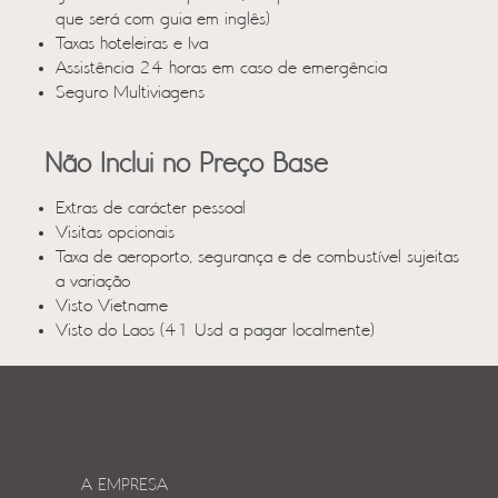
que será com guia em inglês)
Taxas hoteleiras e Iva
Assistência 24 horas em caso de emergência
Seguro Multiviagens
Não Inclui no Preço Base
Extras de carácter pessoal
Visitas opcionais
Taxa de aeroporto, segurança e de combustível sujeitas
a variação
Visto Vietname
Visto do Laos (41 Usd a pagar localmente)
A EMPRESA