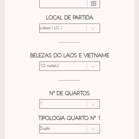
LOCAL DE PARTIDA
BELEZAS DO LAOS E VIETNAME
Nº DE QUARTOS
TIPOLOGIA QUARTO Nº 1