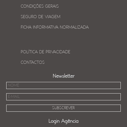
CONDIÇÕES GERAIS
SEGURO DE VIAGEM
FICHA INFORMATIVA NORMALIZADA
POLÍTICA DE PRIVACIDADE
CONTACTOS
Newsletter
Login Agência