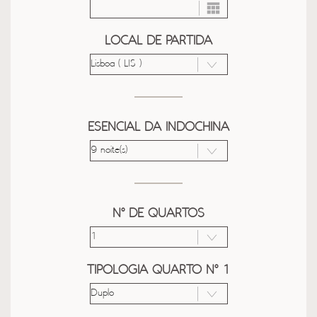
LOCAL DE PARTIDA
ESENCIAL DA INDOCHINA
Nº DE QUARTOS
TIPOLOGIA QUARTO Nº 1