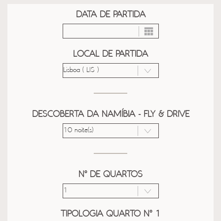
DATA DE PARTIDA
LOCAL DE PARTIDA
DESCOBERTA DA NAMÍBIA - FLY & DRIVE
Nº DE QUARTOS
TIPOLOGIA QUARTO Nº 1