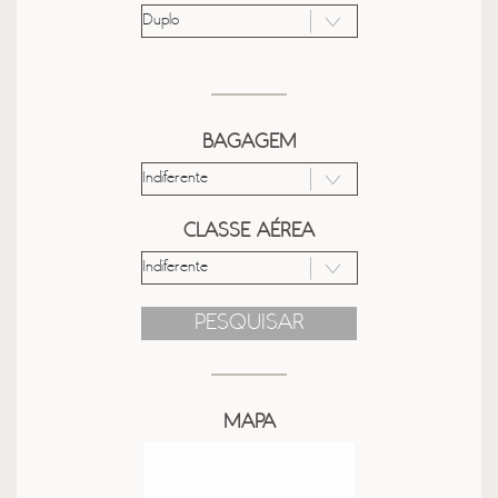
BAGAGEM
CLASSE AÉREA
PESQUISAR
MAPA