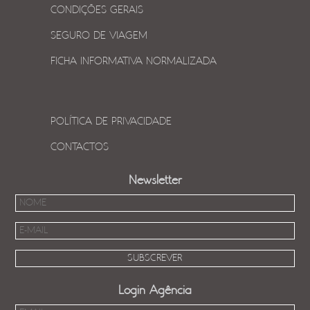
CONDIÇÕES GERAIS
SEGURO DE VIAGEM
FICHA INFORMATIVA NORMALIZADA
POLÍTICA DE PRIVACIDADE
CONTACTOS
Newsletter
Login Agência