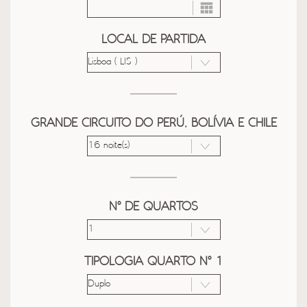
LOCAL DE PARTIDA
GRANDE CIRCUITO DO PERÚ, BOLÍVIA E CHILE
Nº DE QUARTOS
TIPOLOGIA QUARTO Nº 1