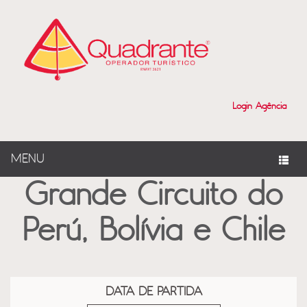
?>
Login Agência
MENU
Grande Circuito do
Perú, Bolívia e Chile
DATA DE PARTIDA