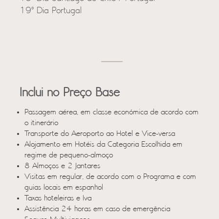
19º Dia Portugal
Inclui no Preço Base
Passagem aérea, em classe económica de acordo com
o itinerário
Transporte do Aeroporto ao Hotel e Vice-versa
Alojamento em Hotéis da Categoria Escolhida em
regime de pequeno-almoço
8 Almoços e 2 Jantares
Visitas em regular, de acordo com o Programa e com
guias locais em espanhol
Taxas hoteleiras e Iva
Assistência 24 horas em caso de emergência