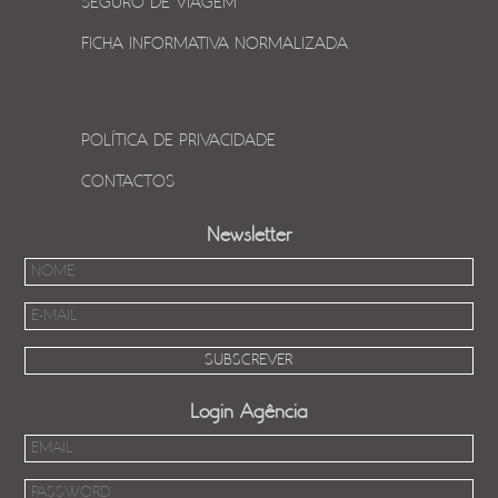
SEGURO DE VIAGEM
FICHA INFORMATIVA NORMALIZADA
POLÍTICA DE PRIVACIDADE
CONTACTOS
Newsletter
Login Agência