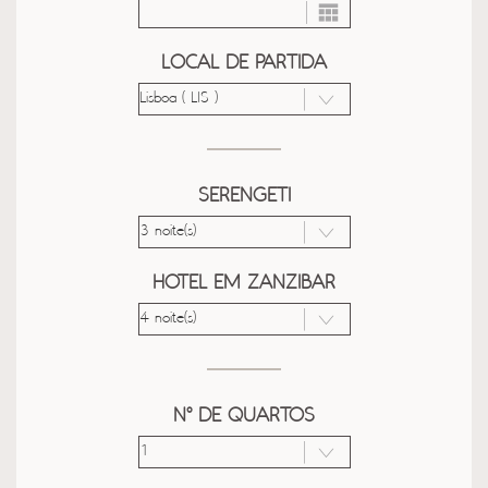
LOCAL DE PARTIDA
SERENGETI
HOTEL EM ZANZIBAR
Nº DE QUARTOS