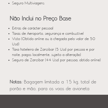
Seguro Multiviagens
Não Inclui no Preço Base
Extras de carácter pessoal
Taxas de Aeroporto, segurança e combustível
Visto (Obtido online ou à chegada pelo valor de 50
Usd)
Taxa hoteleira de Zanzibar (5 Usd por pessoa e por
noite, pagos localmente, sujeito a alteração)
Seguro de Zanzibar (44 Usd por pessoa, obtido online)
Notas:
Bagagem limitada a 15 kg, total de
porão e mão, para os voos de avioneta