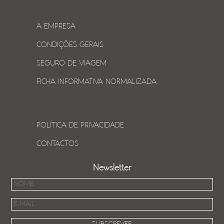
A EMPRESA
CONDIÇÕES GERAIS
SEGURO DE VIAGEM
FICHA INFORMATIVA NORMALIZADA
POLÍTICA DE PRIVACIDADE
CONTACTOS
Newsletter