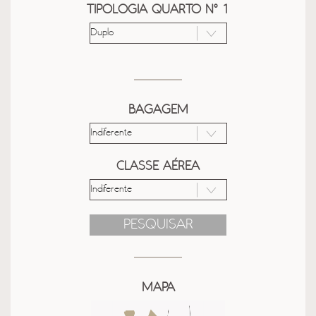
TIPOLOGIA QUARTO Nº 1
BAGAGEM
CLASSE AÉREA
PESQUISAR
MAPA