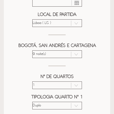
LOCAL DE PARTIDA
BOGOTÁ, SAN ANDRÉS E CARTAGENA
Nº DE QUARTOS
TIPOLOGIA QUARTO Nº 1