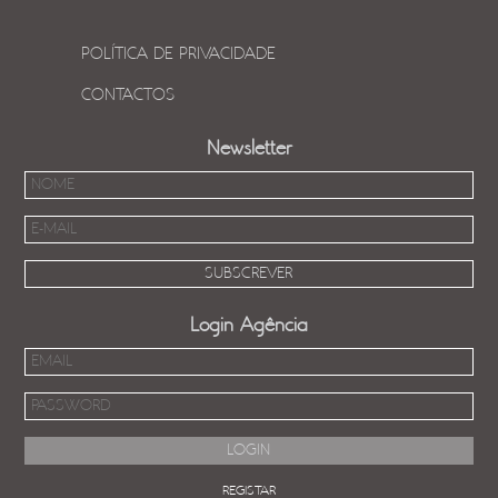
POLÍTICA DE PRIVACIDADE
CONTACTOS
Newsletter
Login Agência
REGISTAR