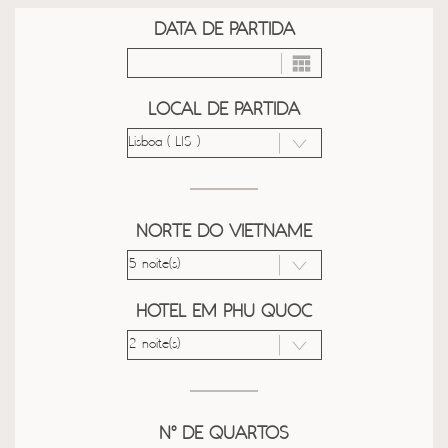
DATA DE PARTIDA
LOCAL DE PARTIDA
NORTE DO VIETNAME
HOTEL EM PHU QUOC
Nº DE QUARTOS