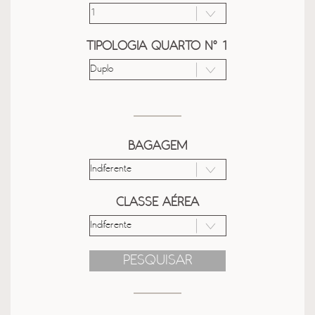
TIPOLOGIA QUARTO Nº 1
BAGAGEM
CLASSE AÉREA
PESQUISAR