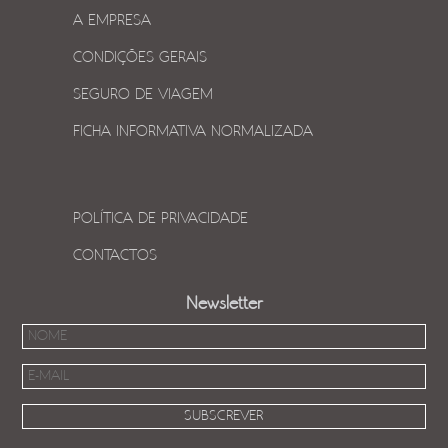
A EMPRESA
CONDIÇÕES GERAIS
SEGURO DE VIAGEM
FICHA INFORMATIVA NORMALIZADA
POLÍTICA DE PRIVACIDADE
CONTACTOS
Newsletter