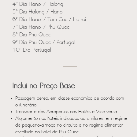
4º Dia Hanoi / Halong
5º Dia Halong / Hanoi
6º Dia Hanoi / Tam Coc / Hanoi
7º Dia Hanoi / Phu Quoc
8º Dia Phu Quoc
9º Dia Phu Quoc / Portugal
10º Dia Portugal
Inclui no Preço Base
Passagem aérea, em classe económica de acordo com
o itinerário
Transporte dos Aeroportos aos Hotéis e Vice-versa
Alojamento nos hotéis indicados ou similares, em regime
de pequeno-almoço no circuito e no regime alimentar
escolhido no hotel de Phu Quoc