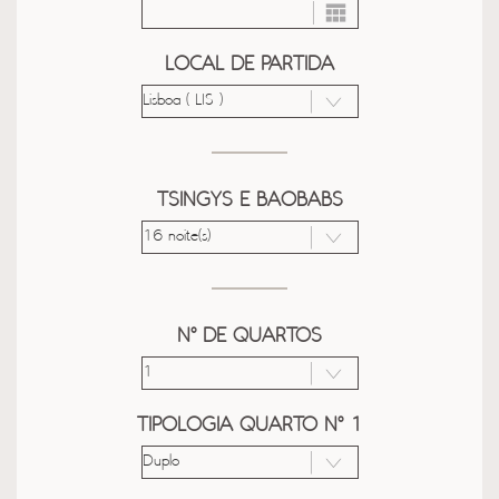
LOCAL DE PARTIDA
TSINGYS E BAOBABS
Nº DE QUARTOS
TIPOLOGIA QUARTO Nº 1