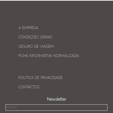
A EMPRESA
CONDIÇÕES GERAIS
SEGURO DE VIAGEM
FICHA INFORMATIVA NORMALIZADA
POLÍTICA DE PRIVACIDADE
CONTACTOS
Newsletter