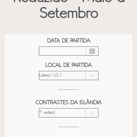
Setembro
DATA DE PARTIDA
LOCAL DE PARTIDA
CONTRASTES DA ISLÂNDIA