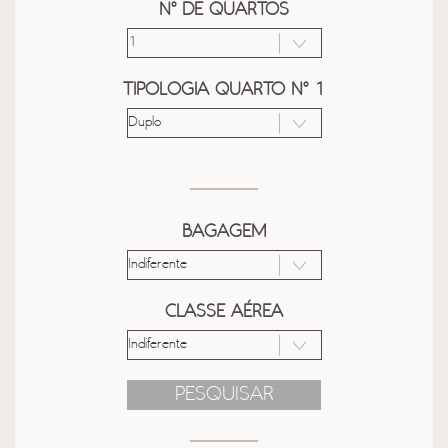
Nº DE QUARTOS
TIPOLOGIA QUARTO Nº 1
BAGAGEM
CLASSE AÉREA
PESQUISAR