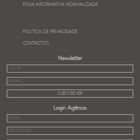
FICHA INFORMATIVA NORMALIZADA
POLÍTICA DE PRIVACIDADE
CONTACTOS
Newsletter
Login Agência