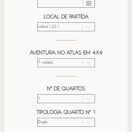
LOCAL DE PARTIDA
AVENTURA NO ATLAS EM 4X4
Nº DE QUARTOS
TIPOLOGIA QUARTO Nº 1