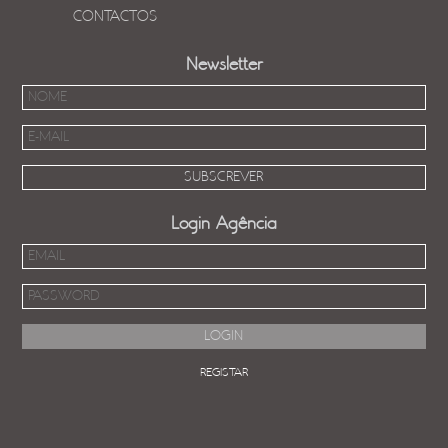
CONTACTOS
Newsletter
Login Agência
REGISTAR