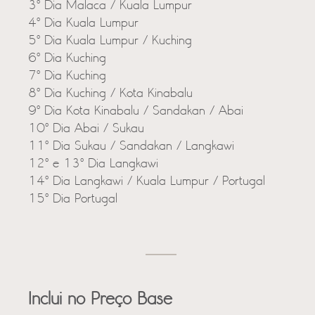
3º Dia Malaca / Kuala Lumpur
4º Dia Kuala Lumpur
5º Dia Kuala Lumpur / Kuching
6º Dia Kuching
7º Dia Kuching
8º Dia Kuching / Kota Kinabalu
9º Dia Kota Kinabalu / Sandakan / Abai
10º Dia Abai / Sukau
11º Dia Sukau / Sandakan / Langkawi
12º e 13º Dia Langkawi
14º Dia Langkawi / Kuala Lumpur / Portugal
15º Dia Portugal
Inclui no Preço Base