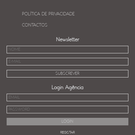
POLÍTICA DE PRIVACIDADE
CONTACTOS
Newsletter
Login Agência
REGISTAR