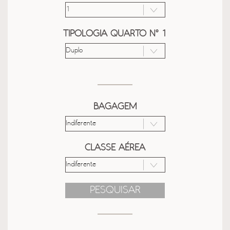
TIPOLOGIA QUARTO Nº 1
BAGAGEM
CLASSE AÉREA
PESQUISAR