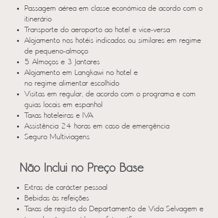
Passagem aérea em classe económica de acordo com o
itinerário
Transporte do aeroporto ao hotel e vice-versa
Alojamento nos hotéis indicados ou similares em regime
de pequeno-almoço
5 Almoços e 3 Jantares
Alojamento em Langkawi no hotel e
no regime alimentar escolhido
Visitas em regular, de acordo com o programa e com
guias locais em espanhol
Taxas hoteleiras e IVA
Assistência 24 horas em caso de emergência
Seguro Multiviagens
Não Inclui no Preço Base
Extras de carácter pessoal
Bebidas às refeições
Taxas de registo do Departamento de Vida Selvagem e