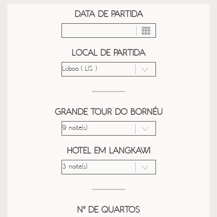
DATA DE PARTIDA
LOCAL DE PARTIDA
GRANDE TOUR DO BORNÉU
HOTEL EM LANGKAWI
Nº DE QUARTOS