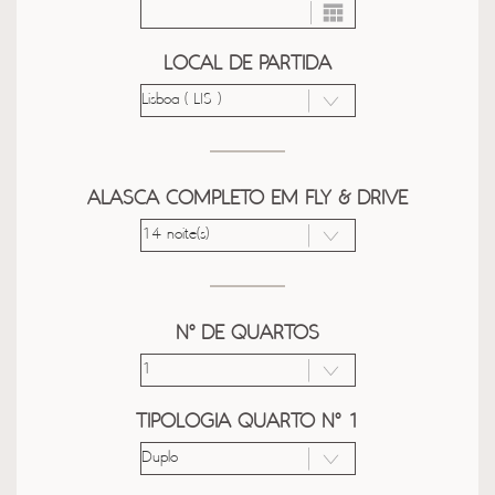
LOCAL DE PARTIDA
ALASCA COMPLETO EM FLY & DRIVE
Nº DE QUARTOS
TIPOLOGIA QUARTO Nº 1