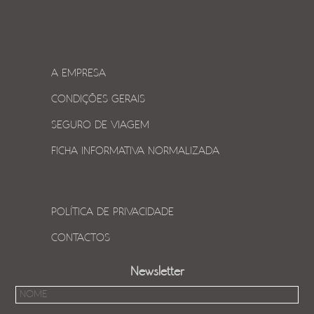
A EMPRESA
CONDIÇÕES GERAIS
SEGURO DE VIAGEM
FICHA INFORMATIVA NORMALIZADA
POLÍTICA DE PRIVACIDADE
CONTACTOS
Newsletter