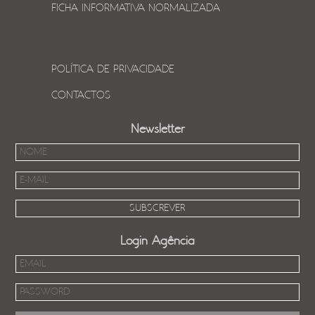
FICHA INFORMATIVA NORMALIZADA
POLÍTICA DE PRIVACIDADE
CONTACTOS
Newsletter
Login Agência