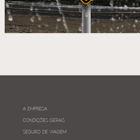
A EMPRESA
CONDIÇÕES GERAIS
SEGURO DE VIAGEM