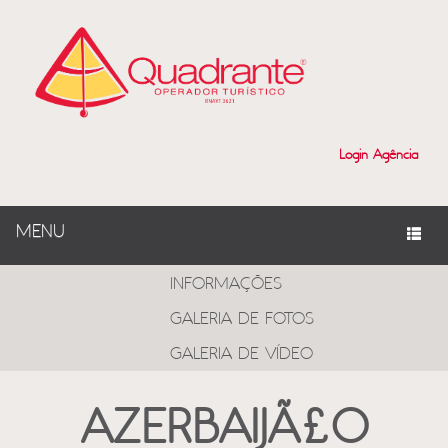
Login Agência
MENU
PROGRAMAS
INFORMAÇÕES
GALERIA DE FOTOS
GALERIA DE VÍDEO
AZERBAIJÃ£O