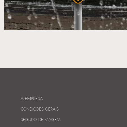
A EMPRESA
CONDIÇÕES GERAIS
SEGURO DE VIAGEM