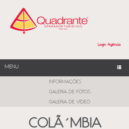
Login Agência
MENU
PROGRAMAS
INFORMAÇÕES
GALERIA DE FOTOS
GALERIA DE VÍDEO
COLÃ´MBIA