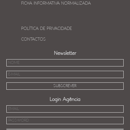
FICHA INFORMATIVA NORMALIZADA
POLÍTICA DE PRIVACIDADE
CONTACTOS
Newsletter
Login Agência