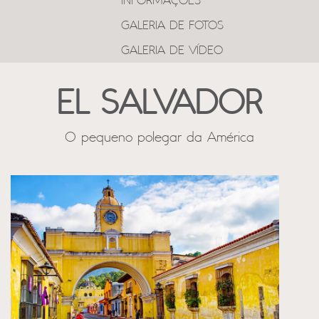
INFORMAÇÕES
GALERIA DE FOTOS
GALERIA DE VÍDEO
EL SALVADOR
O pequeno polegar da América