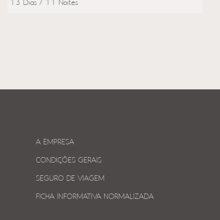
13 Dias / 11 Noites
A EMPRESA
CONDIÇÕES GERAIS
SEGURO DE VIAGEM
FICHA INFORMATIVA NORMALIZADA