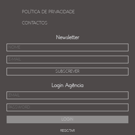
POLÍTICA DE PRIVACIDADE
CONTACTOS
Newsletter
Login Agência
REGISTAR