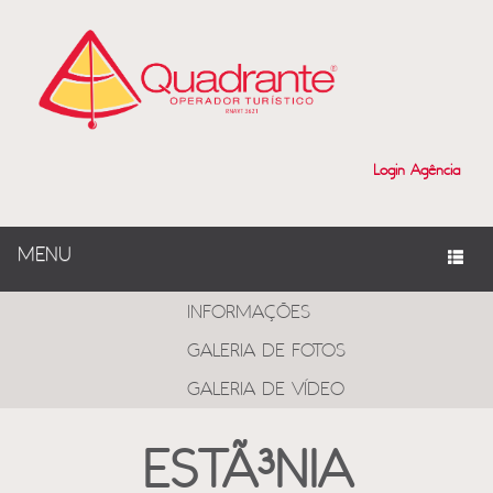
Login Agência
MENU
PROGRAMAS
INFORMAÇÕES
GALERIA DE FOTOS
GALERIA DE VÍDEO
ESTÃ³NIA