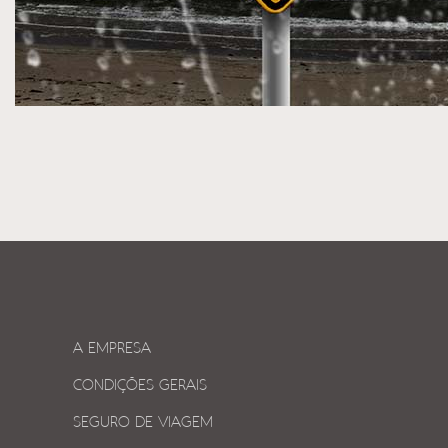
A EMPRESA
CONDIÇÕES GERAIS
SEGURO DE VIAGEM