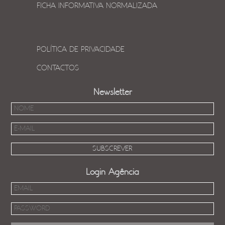
FICHA INFORMATIVA NORMALIZADA
POLÍTICA DE PRIVACIDADE
CONTACTOS
Newsletter
Login Agência