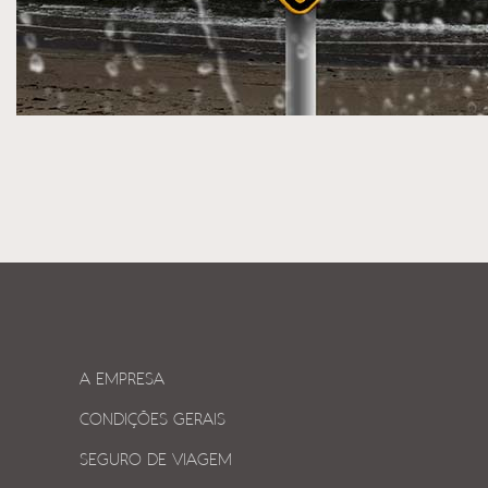
A EMPRESA
CONDIÇÕES GERAIS
SEGURO DE VIAGEM