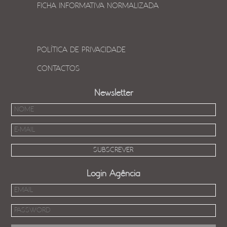
FICHA INFORMATIVA NORMALIZADA
POLÍTICA DE PRIVACIDADE
CONTACTOS
Newsletter
Login Agência