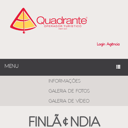
Login Agência
MENU
PROGRAMAS
INFORMAÇÕES
GALERIA DE FOTOS
GALERIA DE VÍDEO
FINLÃ¢NDIA