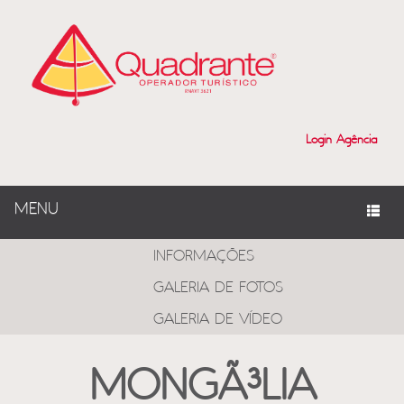
Login Agência
MENU
PROGRAMAS
INFORMAÇÕES
GALERIA DE FOTOS
GALERIA DE VÍDEO
MONGÃ³LIA