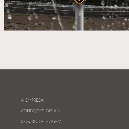
A EMPRESA
CONDIÇÕES GERAIS
SEGURO DE VIAGEM