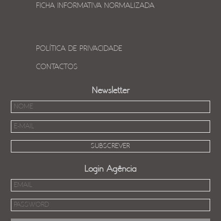
FICHA INFORMATIVA NORMALIZADA
POLÍTICA DE PRIVACIDADE
CONTACTOS
Newsletter
Login Agência