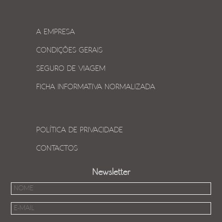
A EMPRESA
CONDIÇÕES GERAIS
SEGURO DE VIAGEM
FICHA INFORMATIVA NORMALIZADA
POLÍTICA DE PRIVACIDADE
CONTACTOS
Newsletter