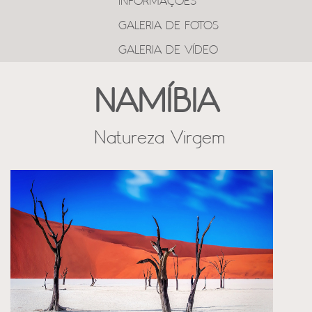
INFORMAÇÕES
GALERIA DE FOTOS
GALERIA DE VÍDEO
NAMÍBIA
Natureza Virgem