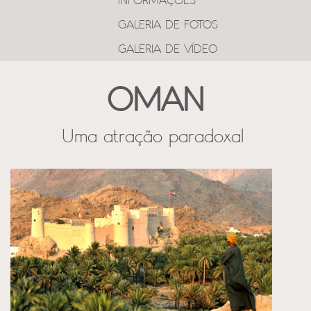
INFORMAÇÕES
GALERIA DE FOTOS
GALERIA DE VÍDEO
OMAN
Uma atração paradoxal