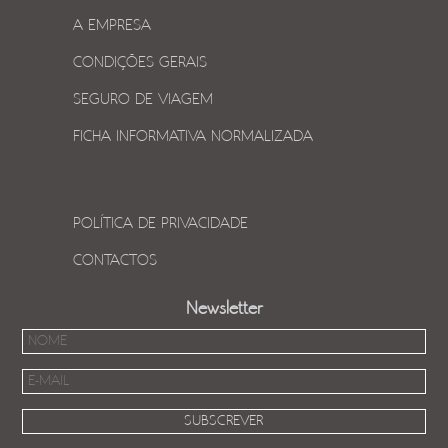
A EMPRESA
CONDIÇÕES GERAIS
SEGURO DE VIAGEM
FICHA INFORMATIVA NORMALIZADA
POLÍTICA DE PRIVACIDADE
CONTACTOS
Newsletter