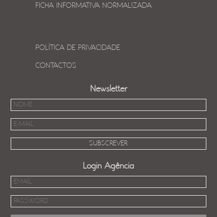
FICHA INFORMATIVA NORMALIZADA
POLÍTICA DE PRIVACIDADE
CONTACTOS
Newsletter
Login Agência