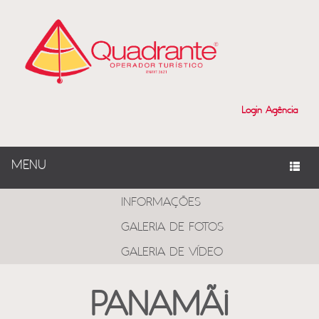
Login Agência
MENU
PROGRAMAS
INFORMAÇÕES
GALERIA DE FOTOS
GALERIA DE VÍDEO
PANAMÃ¡