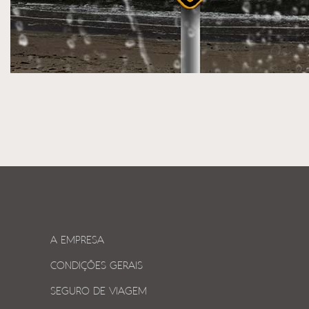
A EMPRESA
CONDIÇÕES GERAIS
SEGURO DE VIAGEM