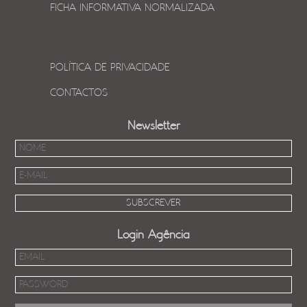
FICHA INFORMATIVA NORMALIZADA
POLÍTICA DE PRIVACIDADE
CONTACTOS
Newsletter
Login Agência