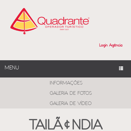
Login Agência
MENU
PROGRAMAS
INFORMAÇÕES
GALERIA DE FOTOS
GALERIA DE VÍDEO
TAILÃ¢NDIA