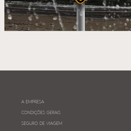
A EMPRESA
CONDIÇÕES GERAIS
SEGURO DE VIAGEM