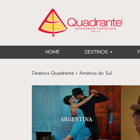
HOME
DESTINOS
Destinos Quadrante / América do Sul
ARGENTINA