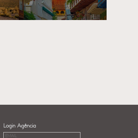
Login Agência