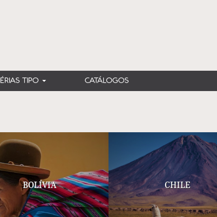
FÉRIAS TIPO
CATÁLOGOS
BOLÍVIA
CHILE