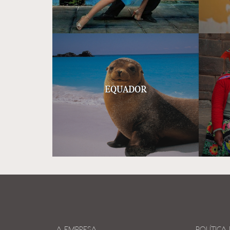
EQUADOR