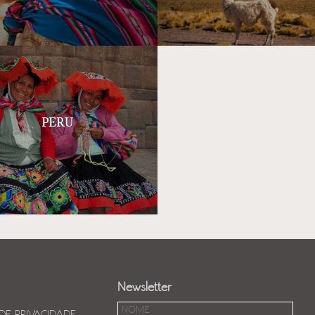
PERU
Newsletter