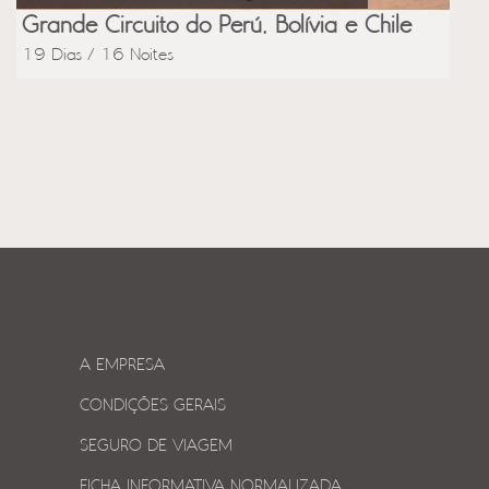
Grande Circuito do Perú, Bolívia e Chile
19 Dias / 16 Noites
A EMPRESA
CONDIÇÕES GERAIS
SEGURO DE VIAGEM
FICHA INFORMATIVA NORMALIZADA