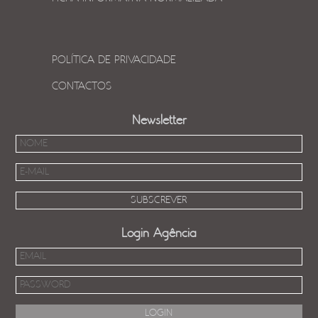
POLÍTICA DE PRIVACIDADE
CONTACTOS
Newsletter
Login Agência