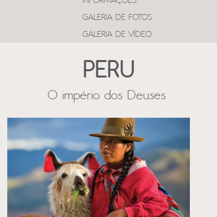
INFORMAÇÕES
GALERIA DE FOTOS
GALERIA DE VÍDEO
PERU
O império dos Deuses