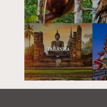
TAILÂNDIA