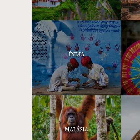
ÍNDIA
MALÁSIA