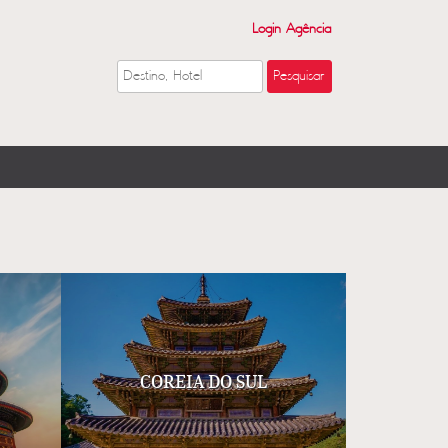
Login Agência
COREIA DO SUL