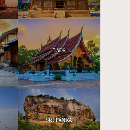
LAOS
SRI LANKA