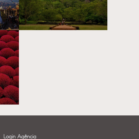
Login Agência