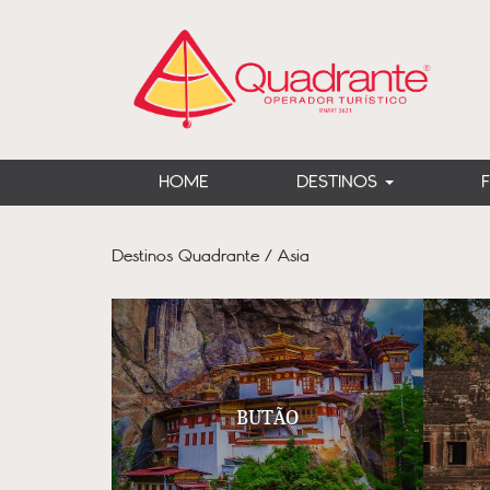
HOME
DESTINOS
Destinos Quadrante / Asia
BUTÃO