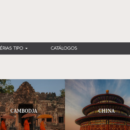
FÉRIAS TIPO
CATÁLOGOS
CAMBODJA
CHINA