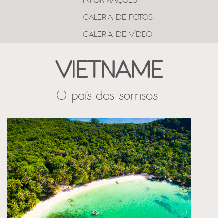
INFORMAÇÕES
GALERIA DE FOTOS
GALERIA DE VÍDEO
VIETNAME
O país dos sorrisos