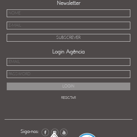
Newsletter
Login Agência
REGISTAR
Siga-nos: