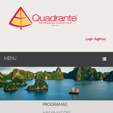
Login Agência
MENU
PROGRAMAS