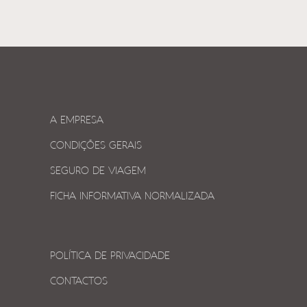
A EMPRESA
CONDIÇÕES GERAIS
SEGURO DE VIAGEM
FICHA INFORMATIVA NORMALIZADA
POLÍTICA DE PRIVACIDADE
CONTACTOS