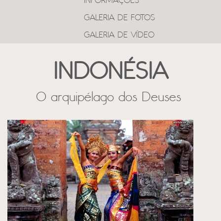
INFORMAÇÕES
GALERIA DE FOTOS
GALERIA DE VÍDEO
INDONÉSIA
O arquipélago dos Deuses