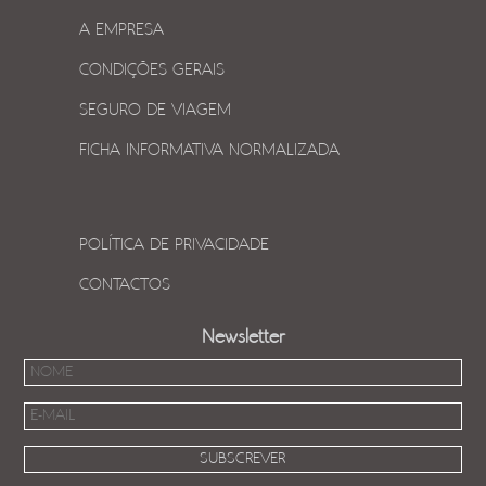
A EMPRESA
CONDIÇÕES GERAIS
SEGURO DE VIAGEM
FICHA INFORMATIVA NORMALIZADA
POLÍTICA DE PRIVACIDADE
CONTACTOS
Newsletter