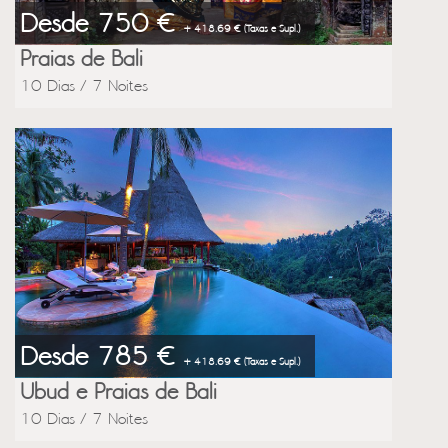
Desde 750 €
+ 418.69 € (Taxas e Supl.)
Praias de Bali
10 Dias / 7 Noites
Desde 785 €
+ 418.69 € (Taxas e Supl.)
Ubud e Praias de Bali
10 Dias / 7 Noites