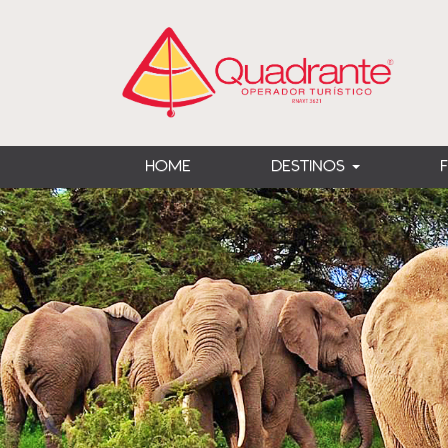
HOME
DESTINOS