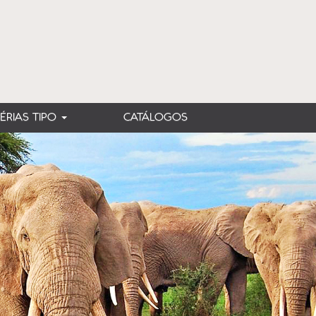
FÉRIAS TIPO
CATÁLOGOS