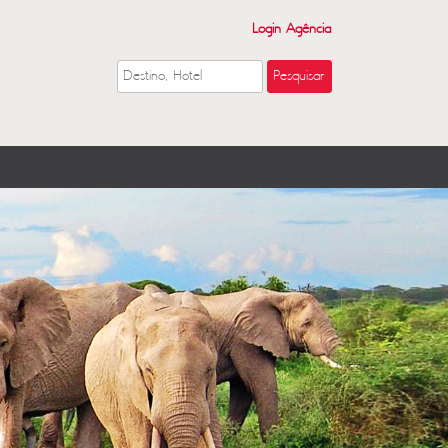
Login Agência