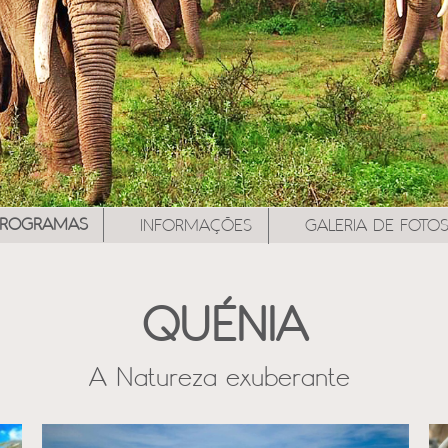
PROGRAMAS
INFORMAÇÕES
GALERIA DE FOTO
QUÉNIA
A Natureza exuberante