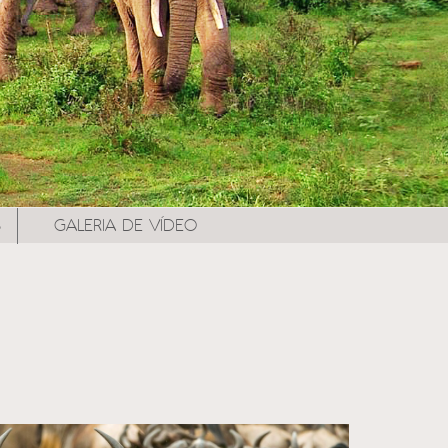
S
GALERIA DE VÍDEO