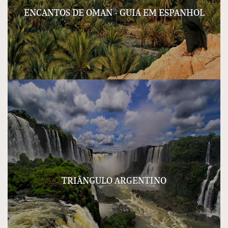
ENCANTOS DE OMAN - GUIA EM ESPANHOL
TRIÂNGULO ARGENTINO