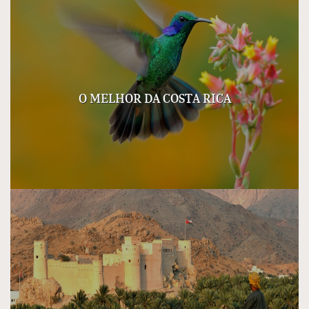
O MELHOR DA COSTA RICA