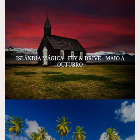
ISLÂNDIA MÁGICA - FLY & DRIVE - MAIO A
OUTUBRO