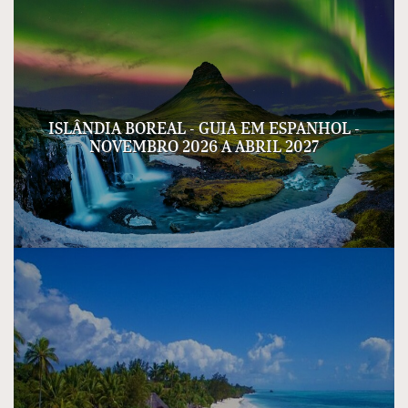
ISLÂNDIA BOREAL - GUIA EM ESPANHOL -
NOVEMBRO 2026 A ABRIL 2027