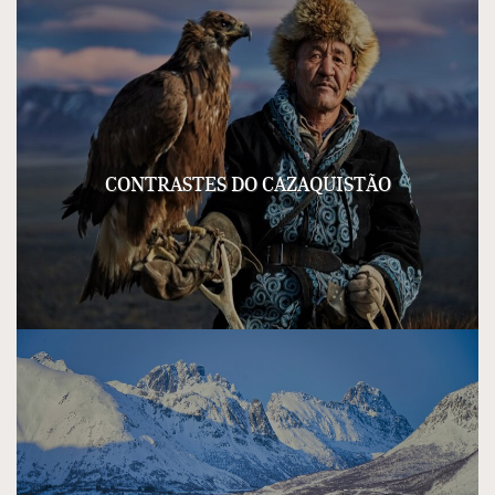
CONTRASTES DO CAZAQUISTÃO