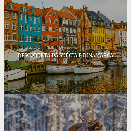
DESCOBERTA DA SUÉCIA E DINAMARCA