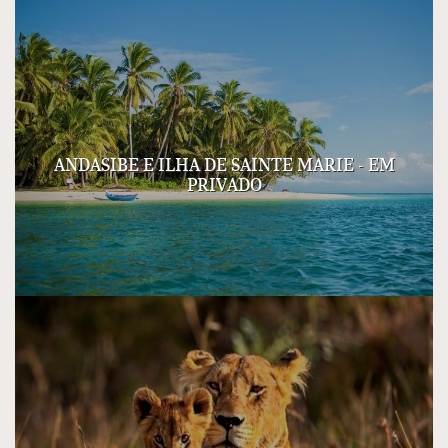
ANDASIBE E ILHA DE SAINTE MARIE - EM
PRIVADO