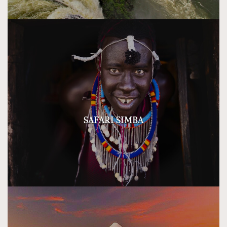
SAFARI SIMBA