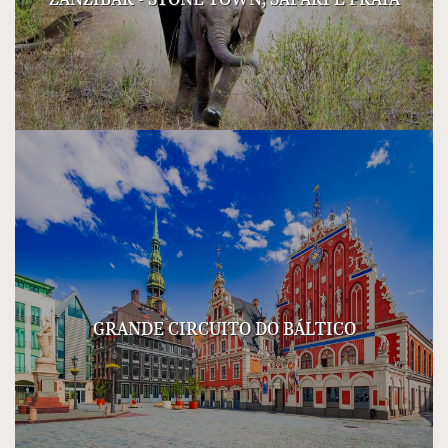
GRANDE CIRCUITO DO BÁLTICO