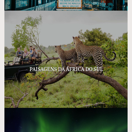
PAISAGENS DA ÁFRICA DO SUL