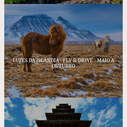
LUZES DA ISLÂNDIA - FLY & DRIVE - MAIO A
OUTUBRO