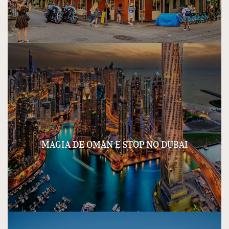
MAGIA DE OMAN E STOP NO DUBAI