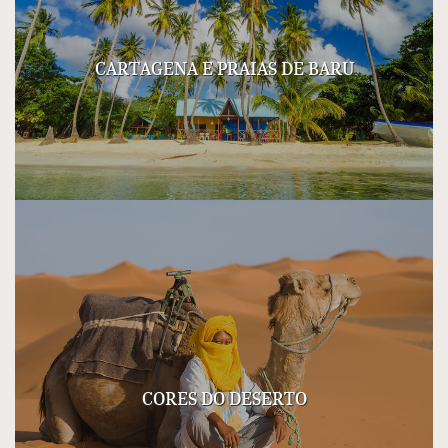
CARTAGENA E PRAIAS DE BARU
CORES DO DESERTO