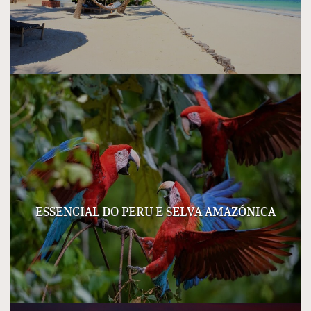
ESSENCIAL DO PERU E SELVA AMAZÓNICA