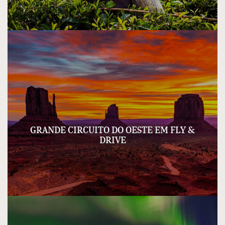
GRANDE CIRCUITO DO OESTE EM FLY &
DRIVE