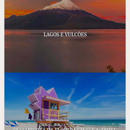
LAGOS E VULCÕES