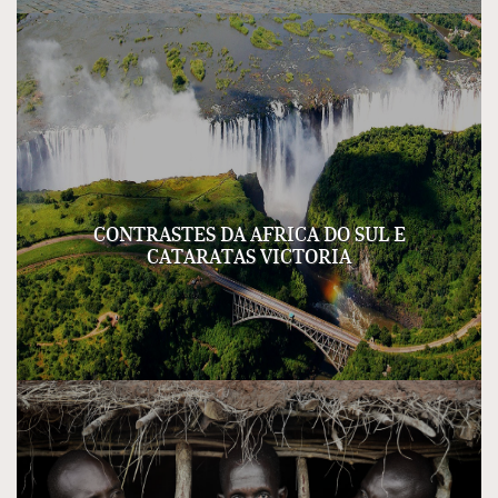
CONTRASTES DA AFRICA DO SUL E
CATARATAS VICTORIA