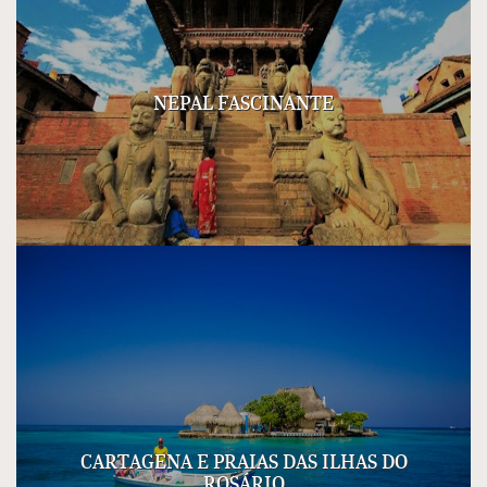
NEPAL FASCINANTE
CARTAGENA E PRAIAS DAS ILHAS DO
ROSÁRIO