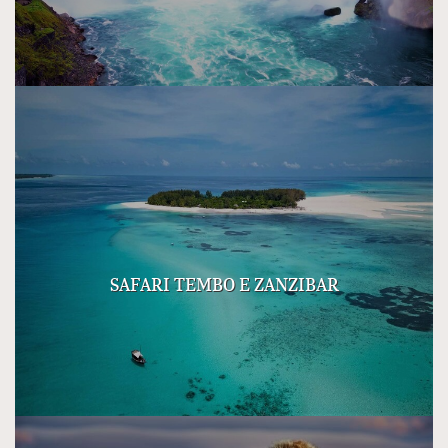
SAFARI TEMBO E ZANZIBAR