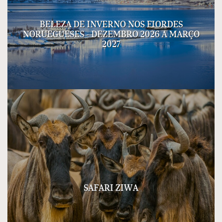
BELEZA DE INVERNO NOS FIORDES
NORUEGUESES - DEZEMBRO 2026 A MARÇO
2027
SAFARI ZIWA